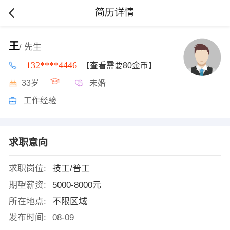
简历详情
王
/ 先生
132****4446
【查看需要80金币】
33岁
未婚
工作经验
求职意向
求职岗位:
技工/普工
期望薪资:
5000-8000元
所在地点:
不限区域
发布时间:
08-09