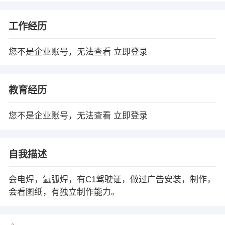
工作经历
您不是企业账号，无法查看
立即登录
教育经历
您不是企业账号，无法查看
立即登录
自我描述
会电焊，氩弧焊，有C1驾驶证，做过广告安装，制作，
会看图纸，有独立制作能力。