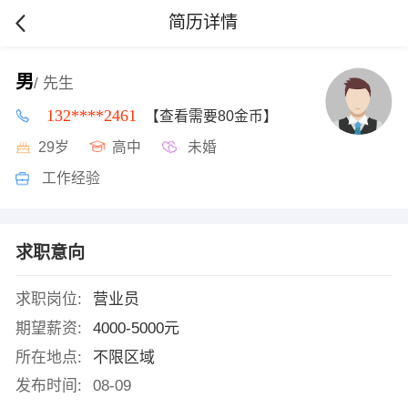
简历详情
男
/ 先生
132****2461
【查看需要80金币】
29岁
高中
未婚
工作经验
求职意向
求职岗位:
营业员
期望薪资:
4000-5000元
所在地点:
不限区域
发布时间:
08-09