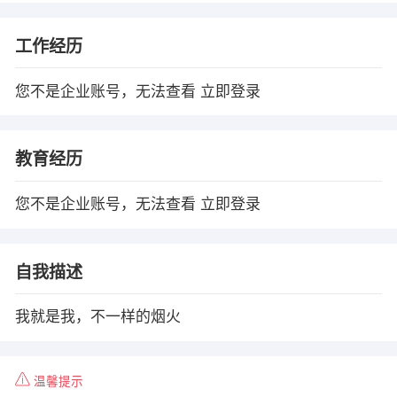
工作经历
您不是企业账号，无法查看
立即登录
教育经历
您不是企业账号，无法查看
立即登录
自我描述
我就是我，不一样的烟火
温馨提示