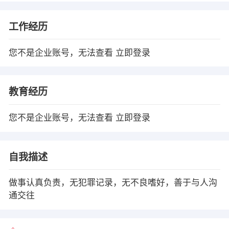
工作经历
您不是企业账号，无法查看
立即登录
教育经历
您不是企业账号，无法查看
立即登录
自我描述
做事认真负责，无犯罪记录，无不良嗜好，善于与人沟
通交往