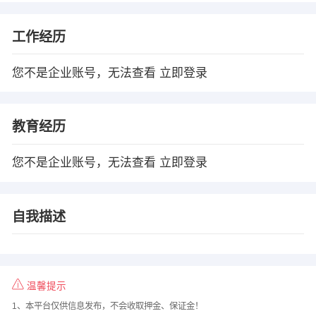
工作经历
您不是企业账号，无法查看
立即登录
教育经历
您不是企业账号，无法查看
立即登录
自我描述
温馨提示
1、本平台仅供信息发布，不会收取押金、保证金！