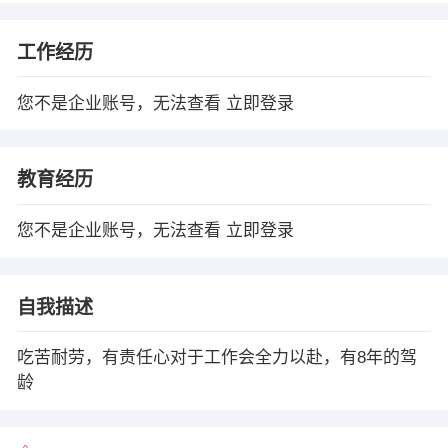
工作经历
您不是企业账号，无法查看
立即登录
教育经历
您不是企业账号，无法查看
立即登录
自我描述
吃苦耐劳，有责任心对于工作会全力以赴，有8年的驾
龄