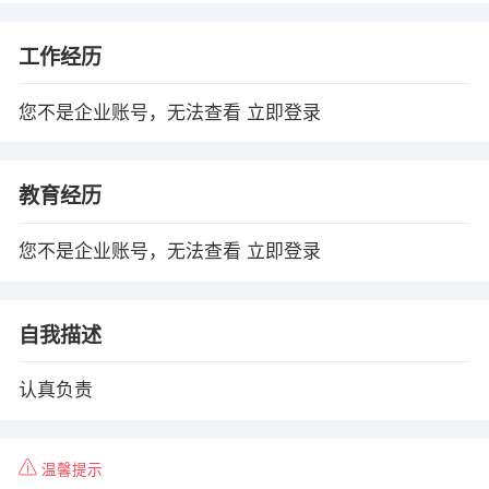
工作经历
您不是企业账号，无法查看
立即登录
教育经历
您不是企业账号，无法查看
立即登录
自我描述
认真负责
温馨提示