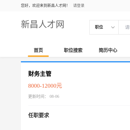
您好，欢迎来到新昌人才网！
请登录
新昌人才网
职位
首页
职位搜索
简历中心
财务主管
8000-12000元
更新时间： 08-06
任职要求