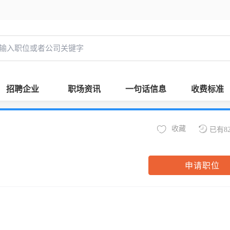
招聘企业
职场资讯
一句话信息
收费标准
收藏
已有8
申请职位