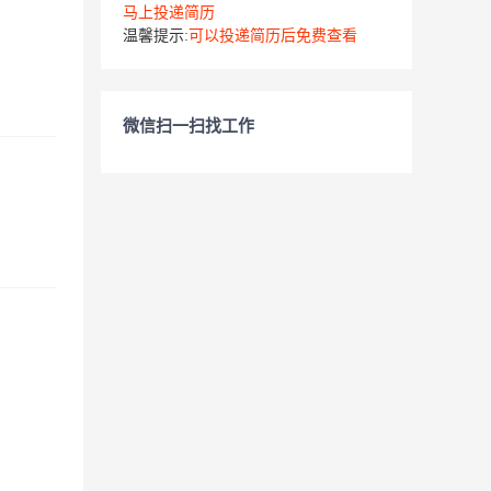
马上投递简历
温馨提示:
可以投递简历后免费查看
微信扫一扫找工作