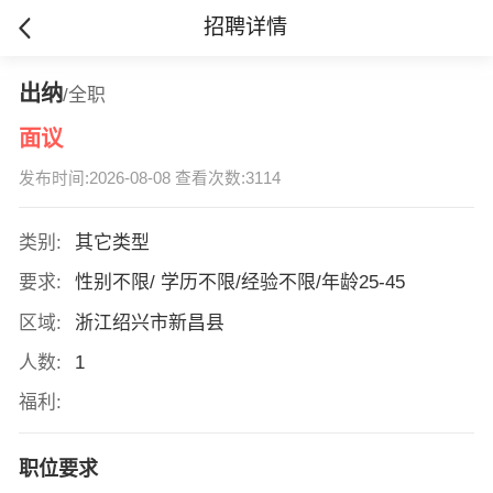
招聘详情
出纳
/全职
面议
发布时间:2026-08-08 查看次数:3114
类别:
其它类型
要求:
性别不限/ 学历不限/经验不限/年龄25-45
区域:
浙江绍兴市新昌县
人数:
1
福利:
职位要求