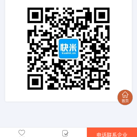
电话联系企业