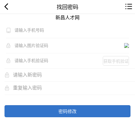
找回密码
新昌人才网
获取手机验证
码
密码修改