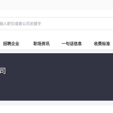
招聘企业
职场资讯
一句话信息
收费标准
公司