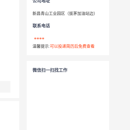
公司地址
新昌青山工业园区（拔茅加油站边）
联系电话
****
温馨提示:
可以投递简历后免费查看
微信扫一扫找工作