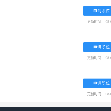
申请职位
更新时间： 08-
申请职位
更新时间： 08-
申请职位
更新时间： 08-