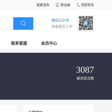
我要发布
移动端
我要联系
微信公众号
查看更多工作
联系客服
会员中心
3087
被浏览次数