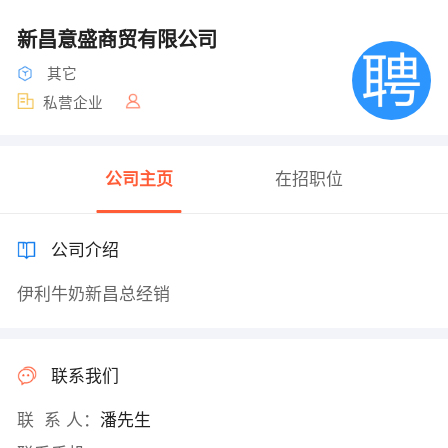
新昌意盛商贸有限公司
其它
私营企业
公司主页
在招职位
公司介绍
伊利牛奶新昌总经销
联系我们
联 系 人：
潘先生