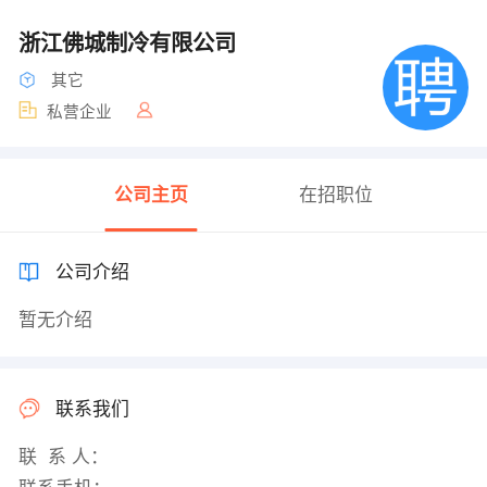
浙江佛城制冷有限公司
其它
私营企业
公司主页
在招职位
公司介绍
暂无介绍
联系我们
联 系 人：